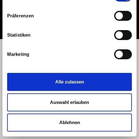
Design by Daniel Koch
Präferenzen
Statistiken
Marketing
Alle zulassen
Auswahl erlauben
Ablehnen